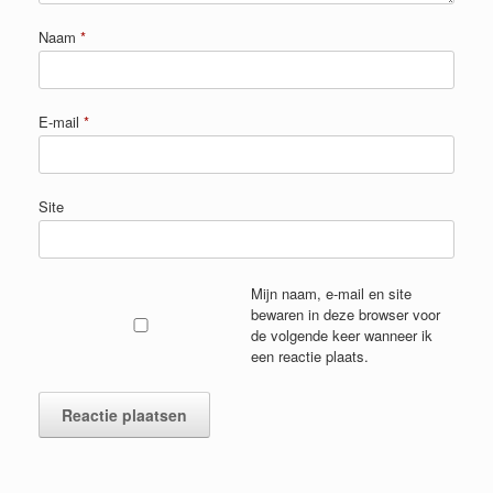
Naam
*
E-mail
*
Site
Mijn naam, e-mail en site
bewaren in deze browser voor
de volgende keer wanneer ik
een reactie plaats.